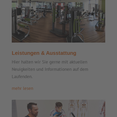
Leistungen & Ausstattung
Hier halten wir Sie gerne mit aktuellen
Neuigkeiten und Informationen auf dem
Laufenden.
mehr lesen