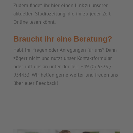
Zudem findet ihr hier einen Link zu unserer
aktuellen Studiozeitung, die ihr zu jeder Zeit
Online lesen könnt.
Braucht ihr eine Beratung?
Habt ihr Fragen oder Anregungen für uns? Dann
zögert nicht und nutzt unser Kontaktformular
oder ruft uns an unter der Tel.: +49 (0) 6525 /
934433. Wir helfen gerne weiter und freuen uns
über euer Feedback!
eVital Kontaktformular