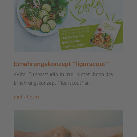
Ernährungskonzept "figurscout"
eVital Fitnessstudio in Irrel bietet Ihnen das
Ernährungskonzept “figurscout” an.
mehr lesen