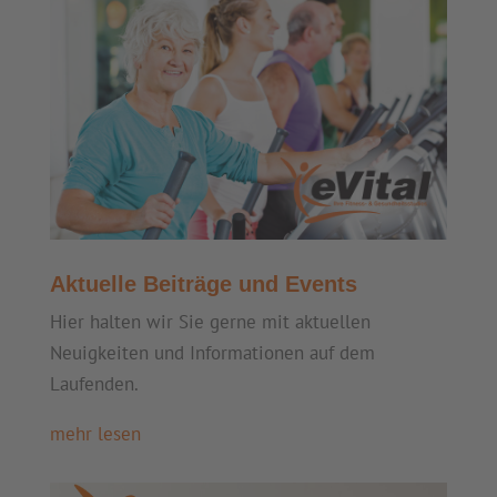
Aktuelle Beiträge und Events
Hier halten wir Sie gerne mit aktuellen
Neuigkeiten und Informationen auf dem
Laufenden.
mehr lesen