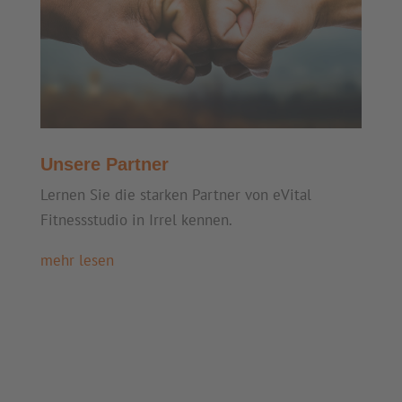
Unsere Partner
Lernen Sie die starken Partner von eVital
Fitnessstudio in Irrel kennen.
mehr lesen