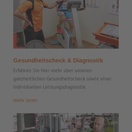
Gesundheitscheck & Diagnostik
Erfahren Sie hier mehr über unseren
ganzheitlichen Gesundheitscheck sowie einer
individuellen Leistungsdiagnostik.
mehr lesen