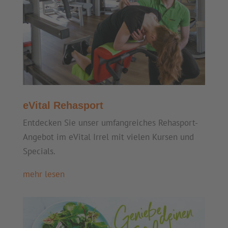
eVital Rehasport
Entdecken Sie unser umfangreiches Rehasport-
Angebot im eVital Irrel mit vielen Kursen und
Specials.
mehr lesen