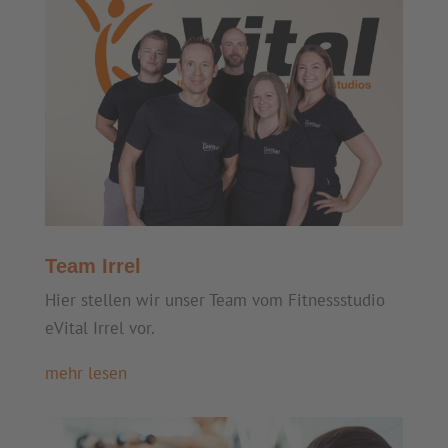
Team Irrel
Hier stellen wir unser Team vom Fitnessstudio
eVital Irrel vor.
mehr lesen