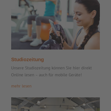
Studiozeitung
Unsere Studiozeitung können Sie hier direkt
Online lesen – auch für mobile Geräte!
mehr lesen