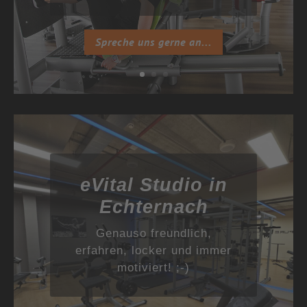
Spreche uns gerne an...
eVital Studio in
Echternach
Genauso freundlich,
erfahren, locker und immer
motiviert! ;-)