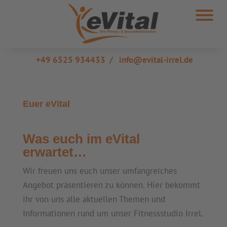
+49 6525 934433
/
info@evital-irrel.de
Euer eVital
Was euch im eVital
erwartet…
Wir freuen uns euch unser umfangreiches
Angebot präsentieren zu können. Hier bekommt
ihr von uns alle aktuellen Themen und
Informationen rund um unser Fitnessstudio Irrel.