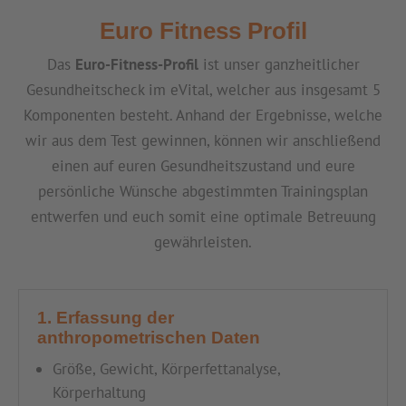
Euro Fitness Profil
Das
Euro-Fitness-Profil
ist unser ganzheitlicher
Gesundheitscheck im eVital, welcher aus insgesamt 5
Komponenten besteht. Anhand der Ergebnisse, welche
wir aus dem Test gewinnen, können wir anschließend
einen auf euren Gesundheitszustand und eure
persönliche Wünsche abgestimmten Trainingsplan
entwerfen und euch somit eine optimale Betreuung
gewährleisten.
1. Erfassung der
anthropometrischen Daten
Größe, Gewicht, Körperfettanalyse,
Körperhaltung