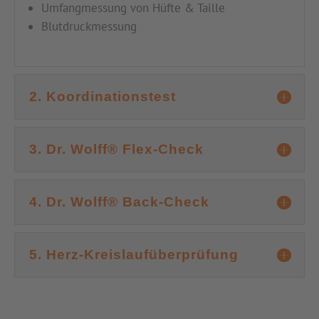
Umfangmessung von Hüfte & Taille
Blutdruckmessung
2. Koordinationstest
3. Dr. Wolff® Flex-Check
4. Dr. Wolff® Back-Check
5. Herz-Kreislaufüberprüfung