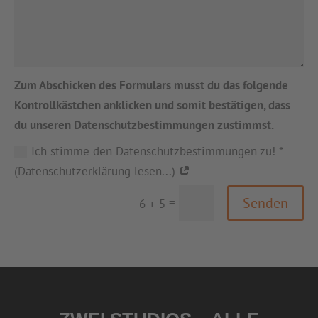
Zum Abschicken des Formulars musst du das folgende
Kontrollkästchen anklicken und somit bestätigen, dass
du unseren Datenschutzbestimmungen zustimmst.
Ich stimme den Datenschutzbestimmungen zu! *
(Datenschutzerklärung lesen...)
Senden
=
6 + 5