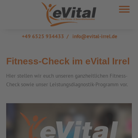
+49 6525 934433
/
info@evital-irrel.de
Fitness-Check im eVital Irrel
Hier stellen wir euch unseren ganzheitlichen Fitness-
Check sowie unser Leistungsdiagnostik-Programm vor.