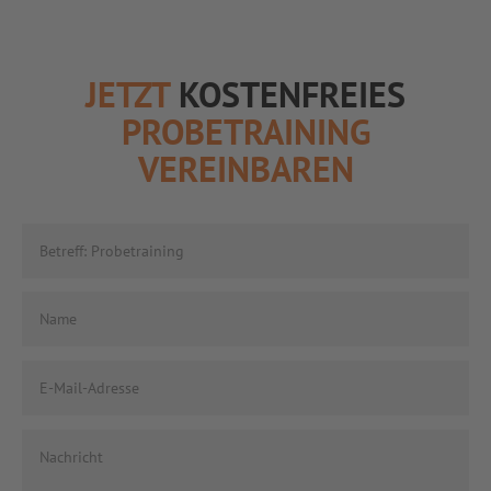
JETZT
KOSTENFREIES
PROBETRAINING
VEREINBAREN