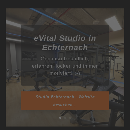
eVital Studio in
Echternach
Genauso freundlich,
erfahren, locker und immer
motiviert! ;-)
Studio Echternach - Website
besuchen...