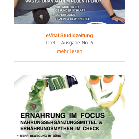
eVital Studiozeitung
Irrel – Ausgabe No. 6
mehr lesen