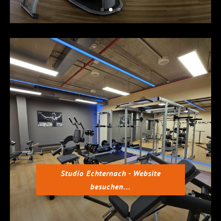
Studio Echternach - Website
besuchen...