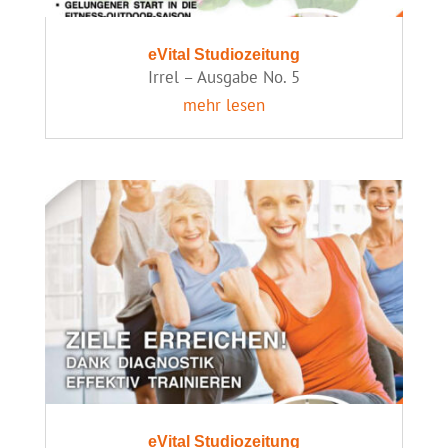
eVital Studiozeitung
Irrel – Ausgabe No. 5
mehr lesen
eVital Studiozeitung