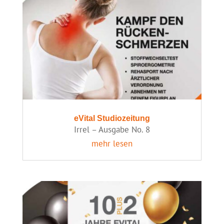
eVital Studiozeitung
Irrel – Ausgabe No. 8
mehr lesen