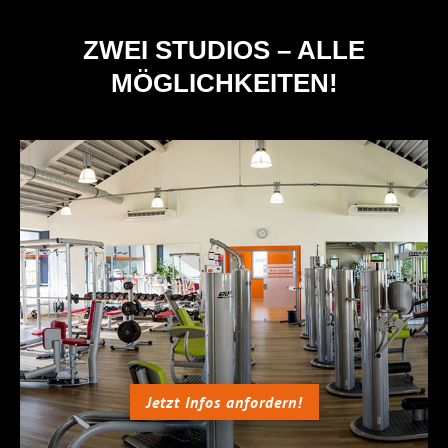
ZWEI STUDIOS – ALLE
MÖGLICHKEITEN!
Jetzt Infos anfordern!