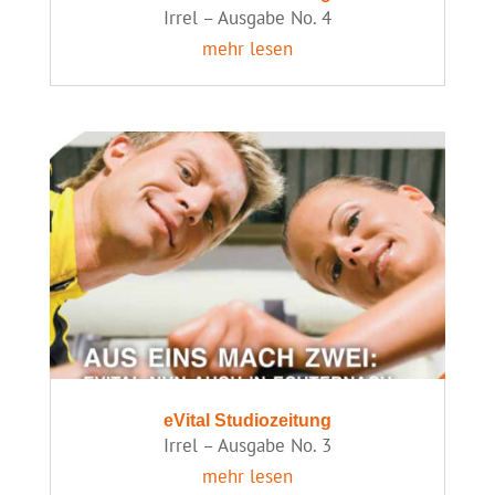
Irrel – Ausgabe No. 4
mehr lesen
eVital Studiozeitung
Irrel – Ausgabe No. 3
mehr lesen