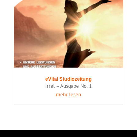
eVital Studiozeitung
Irrel – Ausgabe No. 1
mehr lesen