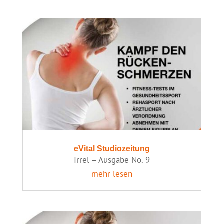
eVital Studiozeitung
Irrel – Ausgabe No. 9
mehr lesen