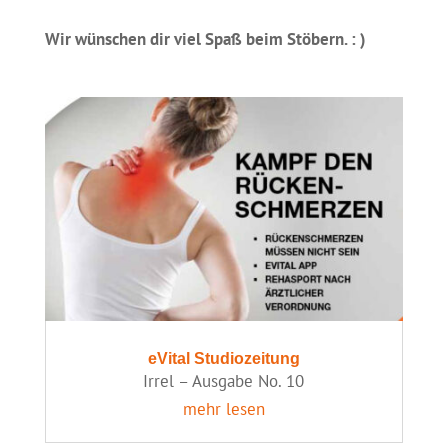
Wir wünschen dir viel Spaß beim Stöbern. : )
eVital Studiozeitung
Irrel – Ausgabe No. 10
mehr lesen