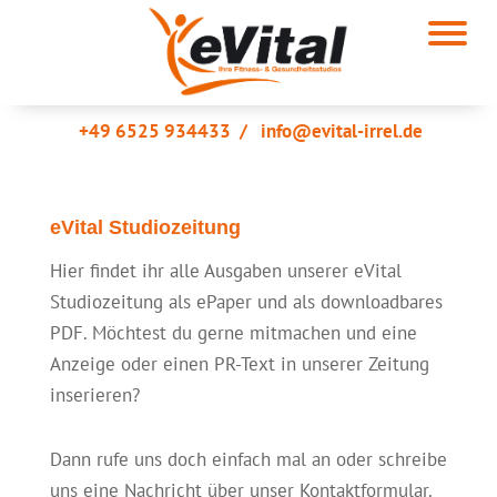
+49 6525 934433
/
info@evital-irrel.de
eVital Studiozeitung
Hier findet ihr alle Ausgaben unserer eVital
Studiozeitung als ePaper und als downloadbares
PDF. Möchtest du gerne mitmachen und eine
Anzeige oder einen PR-Text in unserer Zeitung
inserieren?
Dann rufe uns doch einfach mal an oder schreibe
uns eine Nachricht über unser Kontaktformular.