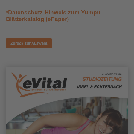
*Datenschutz-Hinweis zum Yumpu
Blätterkatalog (ePaper)
Zurück zur Auswahl