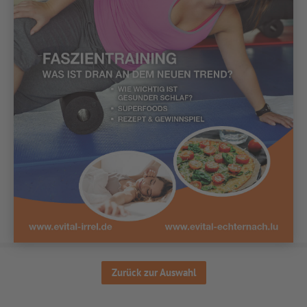
Zurück zur Auswahl