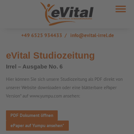
+49 6525 934433
/
info@evital-irrel.de
eVital Studiozeitung
Irrel – Ausgabe No. 6
Hier können Sie sich unsere Studiozeitung als PDF direkt von
unserer Website downloaden oder eine blätterbare ePaper
Version* auf www.yumpu.com ansehen:
PDF Dokument öffnen
ePaper auf Yumpu ansehen*