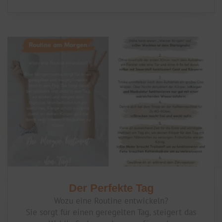
Der Perfekte Tag
Wozu eine Routine entwickeln?
Sie sorgt für einen geregelten Tag, steigert das