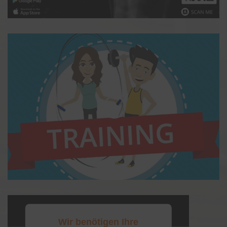
Wir benötigen Ihre