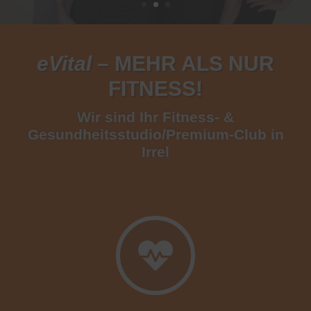
eVital
–
MEHR ALS NUR
FITNESS!
Wir sind Ihr Fitness- &
Gesundheitsstudio/Premium-Club in
Irrel
