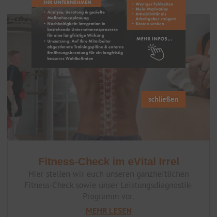
schließen
Fitness-Check im eVital Irrel
Hier stellen wir euch unseren ganzheitlichen
Fitness-Check sowie unser Leistungsdiagnostik-
Programm vor.
MEHR LESEN