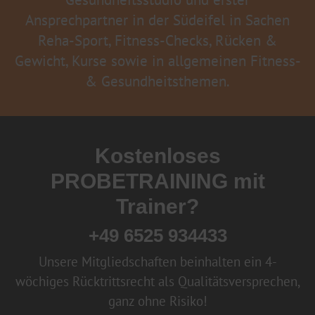
Ansprechpartner in der Südeifel in Sachen
Reha-Sport, Fitness-Checks, Rücken &
Gewicht, Kurse sowie in allgemeinen Fitness-
& Gesundheitsthemen.
Kostenloses
PROBETRAINING mit
Trainer?
+49 6525 934433
Unsere Mitgliedschaften beinhalten ein 4-
wöchiges Rücktrittsrecht als Qualitätsversprechen,
ganz ohne Risiko!