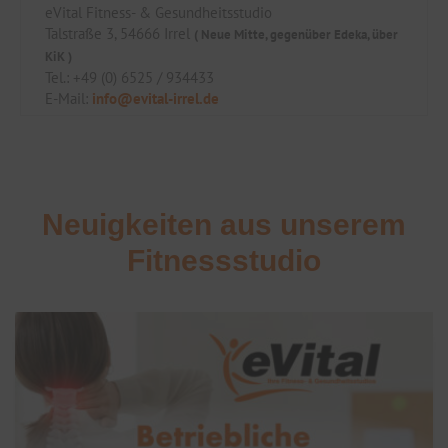
eVital Fitness- & Gesundheitsstudio
Talstraße 3, 54666 Irrel
( Neue Mitte, gegenüber Edeka, über
KiK )
Tel.: +49 (0) 6525 / 934433
E-Mail:
info@evital-irrel.de
Neuigkeiten aus unserem
Fitnessstudio