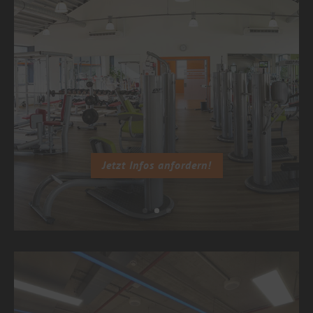
Jetzt Infos anfordern!