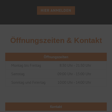
HIER ANMELDEN
Öffnungszeiten & Kontakt
Öffnungszeiten
Montag bis Freitag
8:30 Uhr - 21:30 Uhr
Samstag
09:00 Uhr - 15:00 Uhr
Sonntag und Feiertag
10:00 Uhr - 14:00 Uhr
Kontakt