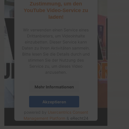
Zustimmung, um den
YouTube Video-Service zu
laden!
Wir verwenden einen Service eines
Drittanbieters, um Videoinhalte
einzubetten. Dieser Service kann
Daten zu Ihren Aktivitäten sammeln.
Bitte lesen Sie die Details durch und
stimmen Sie der Nutzung des
Service zu, um dieses Video
anzusehen.
Mehr Informationen
Akzeptieren
powered by
Usercentrics Consent
Management Platform
&
eRecht24